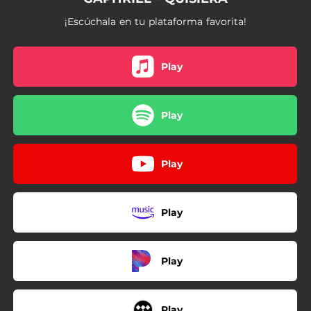
¡Escúchala en tu plataforma favorita!
Play
Play
Play
Play
Play
Play