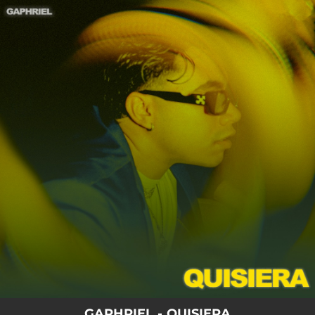
.
You're all set!
GAPHRIEL - QUISIERA